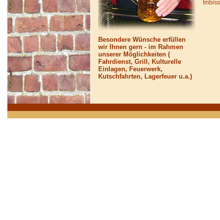
Imbiss
Besondere Wünsche erfüllen
wir Ihnen gern - im Rahmen
unserer Möglichkeiten (
Fahrdienst, Grill, Kulturelle
Einlagen, Feuerwerk,
Kutschfahrten, Lagerfeuer u.a.)