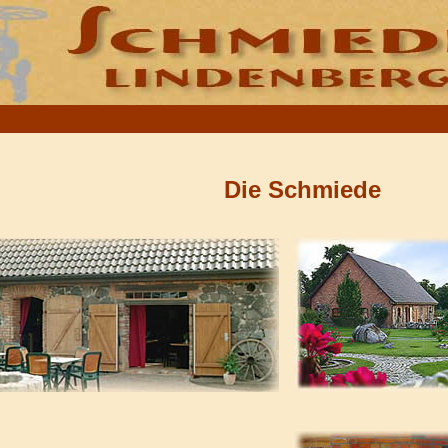
Die Schmiede