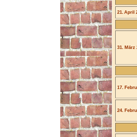
21. April
31. März
17. Febru
24. Febru