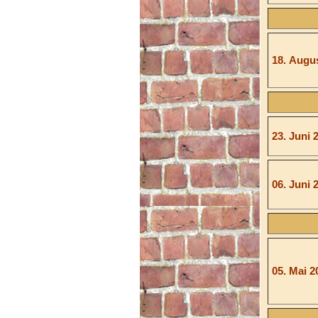
18. Augu
23. Juni 
06. Juni 
05. Mai 2