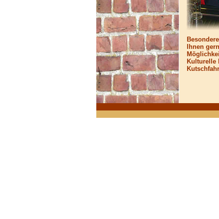
Besondere
Ihnen ger
Möglichkeit
Kulturelle
Kutschfahr